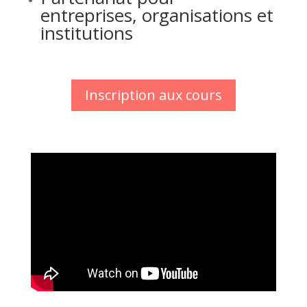
entreprises, organisations et
institutions
Inscription aux cours