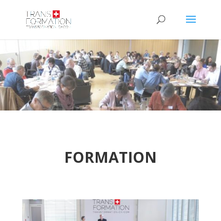
FORMATION