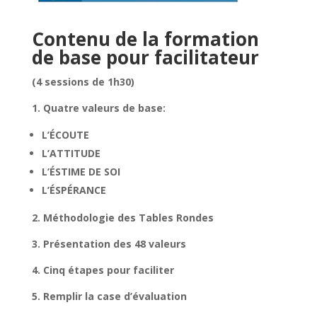
Contenu de la formation
de base pour facilitateur
(4 sessions de 1h30)
1. Quatre valeurs de base:
L’ÉCOUTE
L’ATTITUDE
L’ÉSTIME DE SOI
L’ÉSPÉRANCE
2. Méthodologie des Tables Rondes
3. Présentation des 48 valeurs
4. Cinq étapes pour faciliter
5. Remplir la case d’évaluation