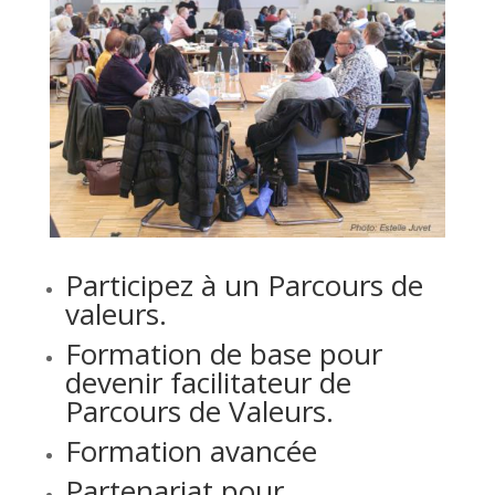
Participez à un Parcours de
valeurs.
Formation de base pour
devenir facilitateur de
Parcours de Valeurs.
Formation avancée
Partenariat pour