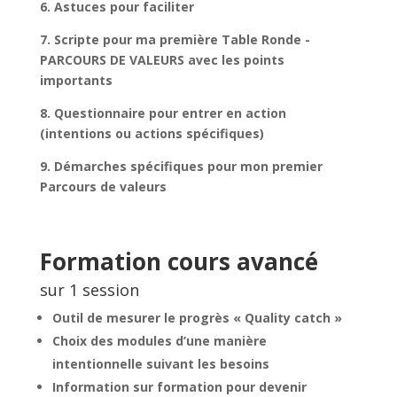
6. Astuces pour faciliter
7. Scripte pour ma première Table Ronde -
PARCOURS DE VALEURS avec les points
importants
8. Questionnaire pour entrer en action
(intentions ou actions spécifiques)
9. Démarches spécifiques pour mon premier
Parcours de valeurs
Formation cours avancé
sur 1 session
Outil de mesurer le progrès « Quality catch »
Choix des modules d’une manière
intentionnelle suivant les besoins
Information sur formation pour devenir