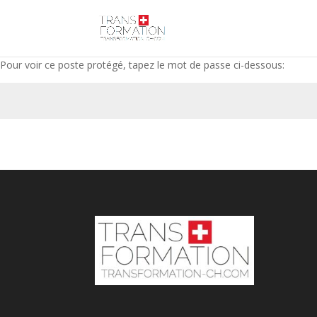
Pour voir ce poste protégé, tapez le mot de passe ci-dessous: