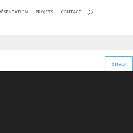
RÉSENTATION
PROJETS
CONTACT
Envoi