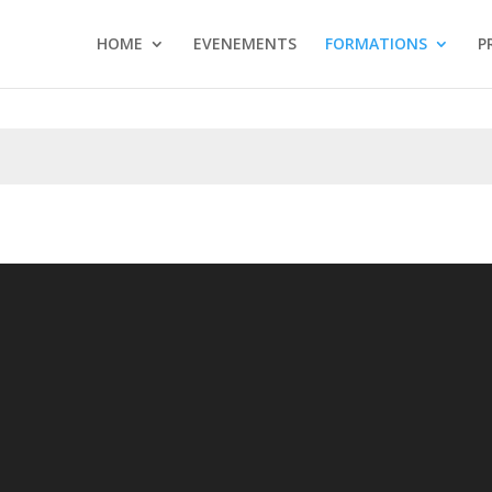
HOME
EVENEMENTS
FORMATIONS
P